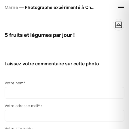
Marne —
Photographe expérimenté à Chalons en Champagne
5 fruits et légumes par jour !
Laissez votre commentaire sur cette photo
Votre nom* :
Votre adresse mail* :
Votre site web :