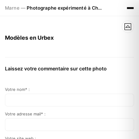
Marne —
Photographe expérimenté à Chalons en Champagne
Modèles en Urbex
Laissez votre commentaire sur cette photo
Votre nom* :
Votre adresse mail* :
Votre site web :