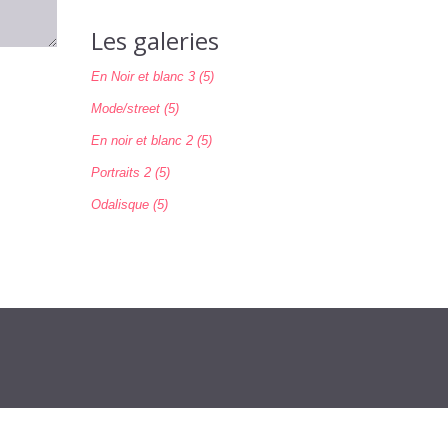
Les galeries
En Noir et blanc 3 (5)
Mode/street (5)
En noir et blanc 2 (5)
Portraits 2 (5)
Odalisque (5)