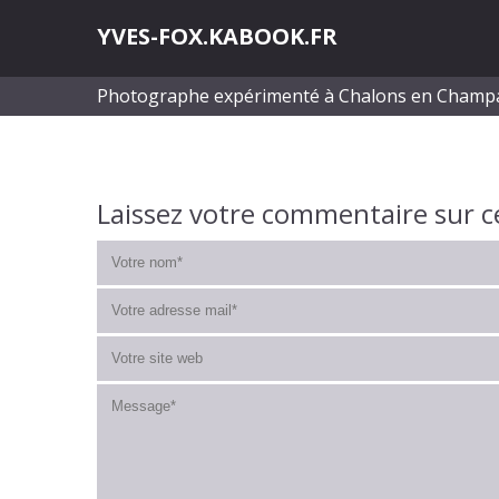
YVES-FOX.KABOOK.FR
Photographe expérimenté à Chalons en Cham
Laissez votre commentaire sur c