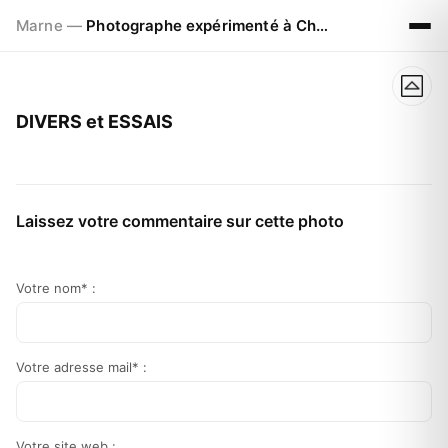
Marne —
Photographe expérimenté à Chalons en Champagne
DIVERS et ESSAIS
Laissez votre commentaire sur cette photo
Votre nom* :
Votre adresse mail* :
Votre site web :