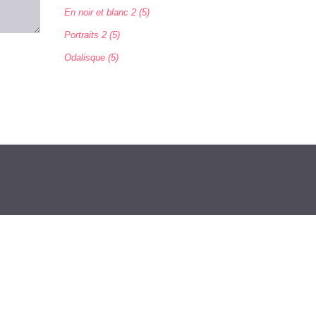
En noir et blanc 2 (5)
Portraits 2 (5)
Odalisque (5)