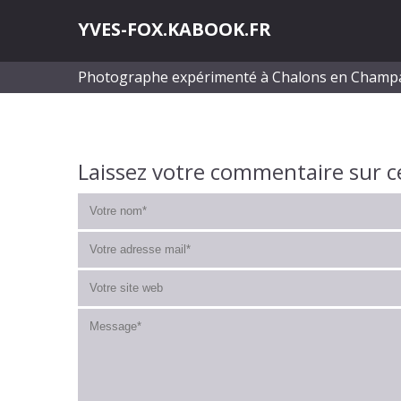
YVES-FOX.KABOOK.FR
Photographe expérimenté à Chalons en Cham
Laissez votre commentaire sur c