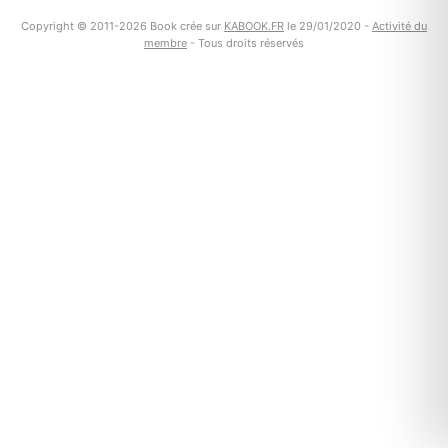
Copyright © 2011-2026 Book crée sur
KABOOK.FR
le 29/01/2020 -
Activité du
membre
- Tous droits réservés